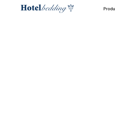
Produ
COLLECTION