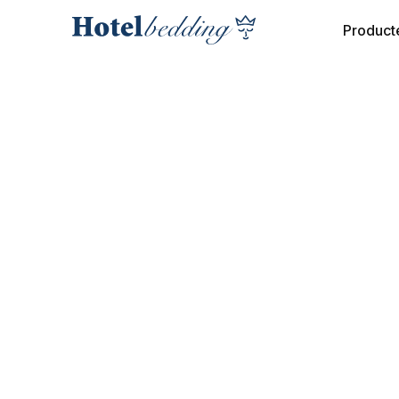
Product
COLLECTIE